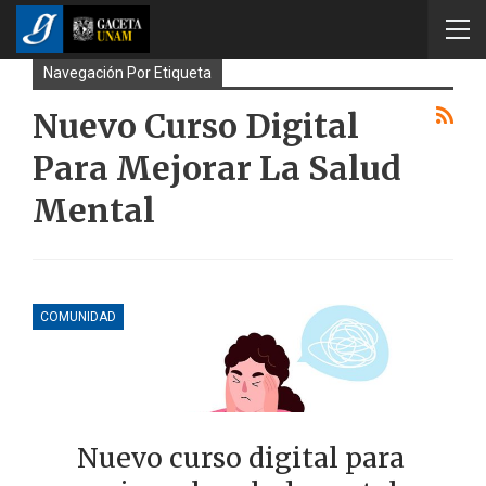
Navegación Por Etiqueta
Nuevo Curso Digital
Para Mejorar La Salud
Mental
COMUNIDAD
Nuevo curso digital para