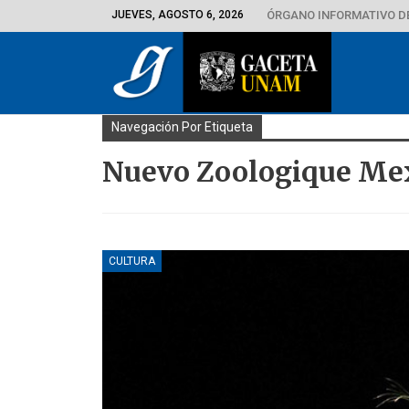
JUEVES, AGOSTO 6, 2026
ÓRGANO INFORMATIVO D
Navegación Por Etiqueta
Nuevo Zoologique Me
CULTURA