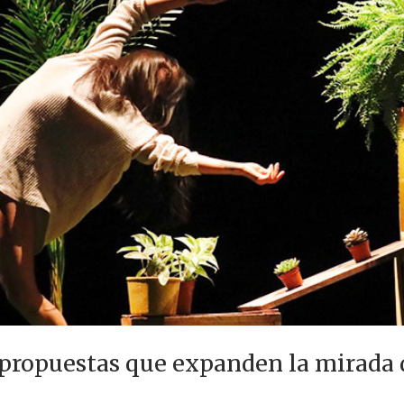
 propuestas que expanden la mirada 