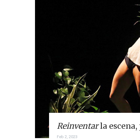
Reinventar
la escena,
Feb 2, 2023