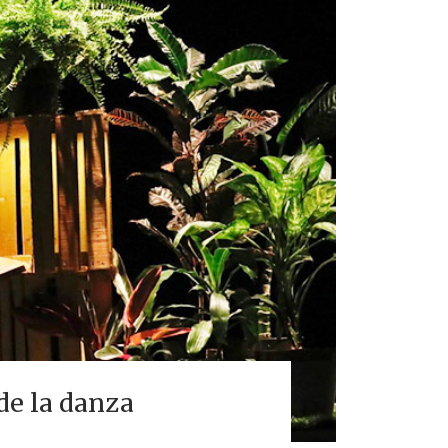
de la danza