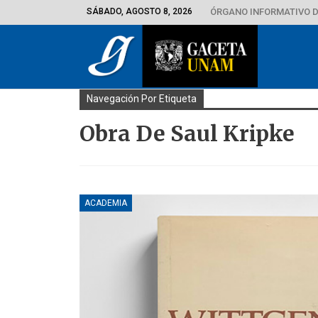
SÁBADO, AGOSTO 8, 2026
ÓRGANO INFORMATIVO D
Navegación Por Etiqueta
Obra De Saul Kripke
ACADEMIA