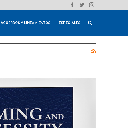
ACUERDOS Y LINEAMIENTOS
ESPECIALES