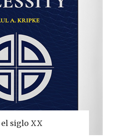
 el siglo XX