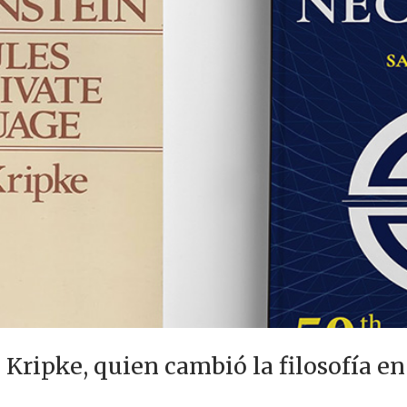
 Kripke, quien cambió la filosofía en