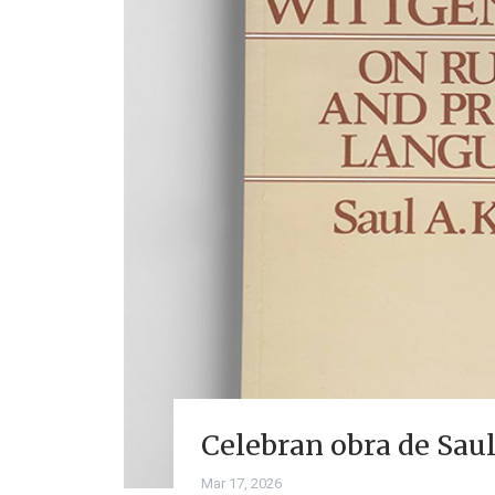
Celebran obra de Saul
Mar 17, 2026