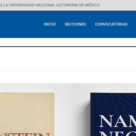
E LA UNIVERSIDAD NACIONAL AUTÓNOMA DE MÉXICO
INICIO
SECCIONES
CONVOCATORIAS