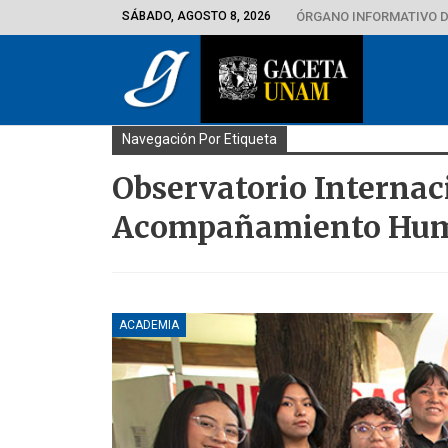
SÁBADO, AGOSTO 8, 2026
ÓRGANO INFORMATIVO D
Navegación Por Etiqueta
Observatorio Interna
Acompañamiento Hum
ACADEMIA