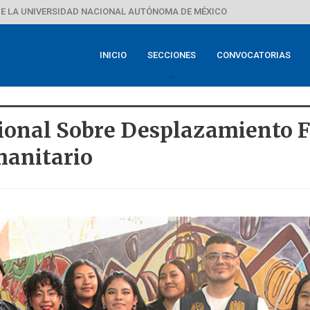
E LA UNIVERSIDAD NACIONAL AUTÓNOMA DE MÉXICO
INICIO
SECCIONES
CONVOCATORIAS
cional Sobre Desplazamiento 
anitario