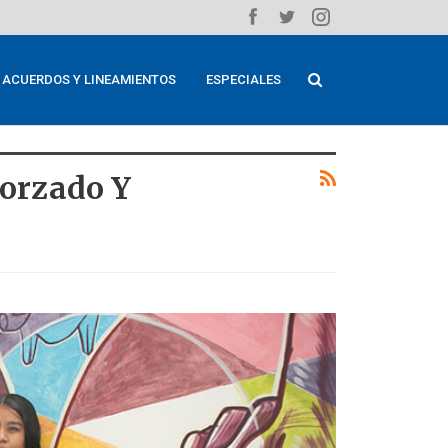
ACUERDOS Y LINEAMIENTOS
ESPECIALES
Forzado Y