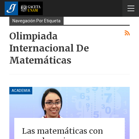
Navegación Por Etiqueta
Olimpiada
Internacional De
Matemáticas
ACADEMIA
Las matemáticas con