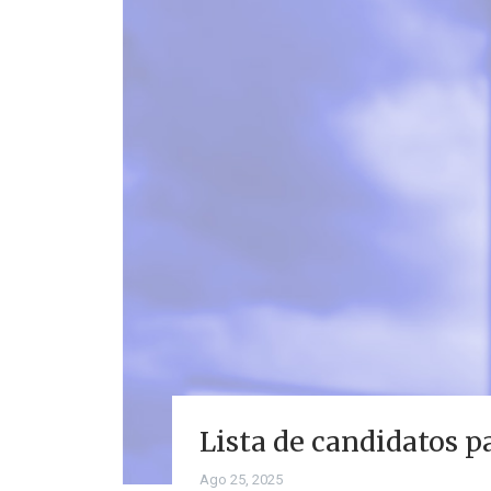
Lista de candidatos p
Ago 25, 2025