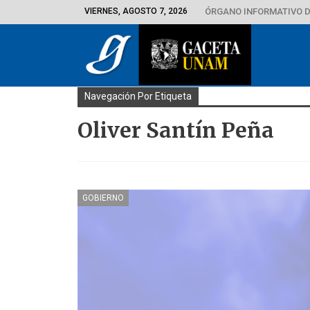
VIERNES, AGOSTO 7, 2026
ÓRGANO INFORMATIVO D
Navegación Por Etiqueta
Oliver Santín Peña
GOBIERNO