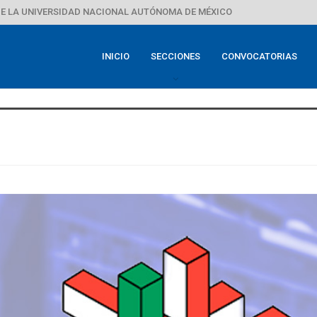
E LA UNIVERSIDAD NACIONAL AUTÓNOMA DE MÉXICO
INICIO
SECCIONES
CONVOCATORIAS