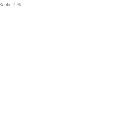
 Santín Peña