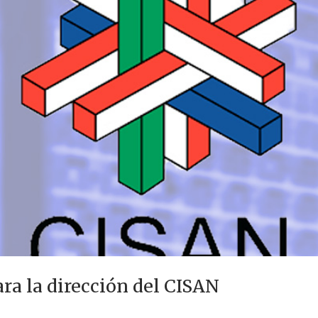
ara la dirección del CISAN