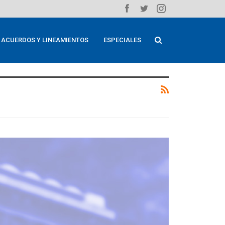
ACUERDOS Y LINEAMIENTOS
ESPECIALES