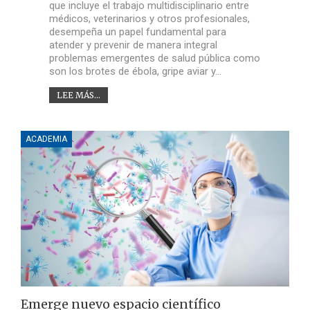
que incluye el trabajo multidisciplinario entre
médicos, veterinarios y otros profesionales,
desempeña un papel fundamental para
atender y prevenir de manera integral
problemas emergentes de salud pública como
son los brotes de ébola, gripe aviar y…
LEE MÁS...
ACADEMIA
Emerge nuevo espacio científico