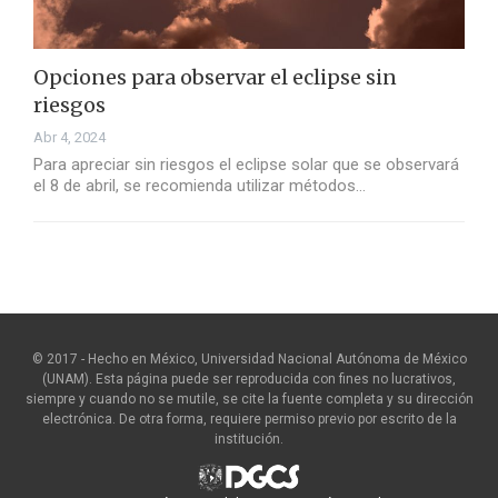
Opciones para observar el eclipse sin
riesgos
Abr 4, 2024
Para apreciar sin riesgos el eclipse solar que se observará
el 8 de abril, se recomienda utilizar métodos…
© 2017 - Hecho en México, Universidad Nacional Autónoma de México
(UNAM). Esta página puede ser reproducida con fines no lucrativos,
siempre y cuando no se mutile, se cite la fuente completa y su dirección
electrónica. De otra forma, requiere permiso previo por escrito de la
institución.