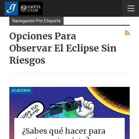
Navegación Por Etiqueta
Opciones Para
Observar El Eclipse Sin
Riesgos
ACADEMIA
¿Sabes qué hacer para