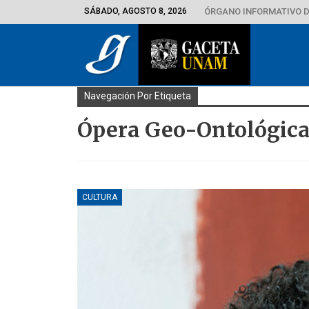
SÁBADO, AGOSTO 8, 2026
ÓRGANO INFORMATIVO D
Navegación Por Etiqueta
Ópera Geo-Ontológic
CULTURA