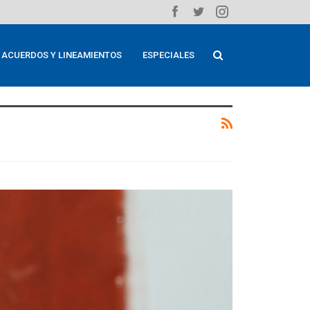
ACUERDOS Y LINEAMIENTOS
ESPECIALES