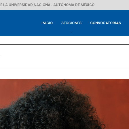
E LA UNIVERSIDAD NACIONAL AUTÓNOMA DE MÉXICO
INICIO
SECCIONES
CONVOCATORIAS
a