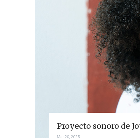
Proyecto sonoro de J
Mar 20, 2025