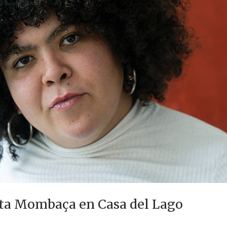
ota Mombaça en Casa del Lago