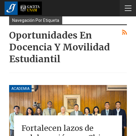
Navegación Por Etiqueta
Oportunidades En
Docencia Y Movilidad
Estudiantil
ACADEMIA
Fortalecen lazos de