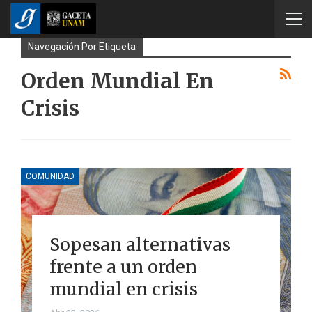
Navegación Por Etiqueta
Orden Mundial En
Crisis
COMUNIDAD
Sopesan alternativas
frente a un orden
mundial en crisis