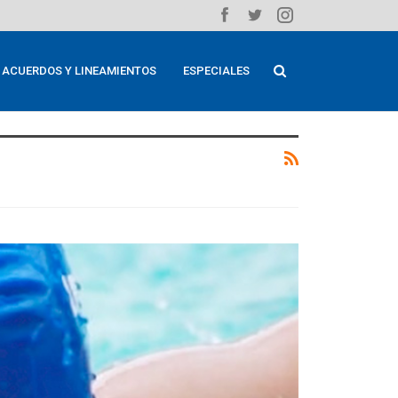
ACUERDOS Y LINEAMIENTOS
ESPECIALES