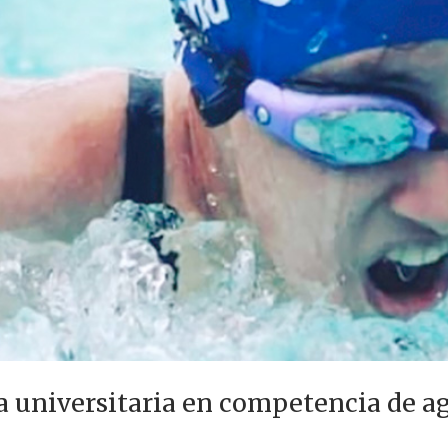
universitaria en competencia de ag