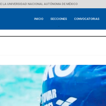
E LA UNIVERSIDAD NACIONAL AUTÓNOMA DE MÉXICO
INICIO
SECCIONES
CONVOCATORIAS