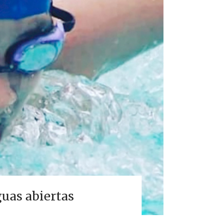
uas abiertas