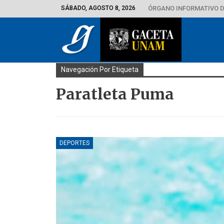
SÁBADO, AGOSTO 8, 2026
ÓRGANO INFORMATIVO D
Navegación Por Etiqueta
Paratleta Puma
DEPORTES