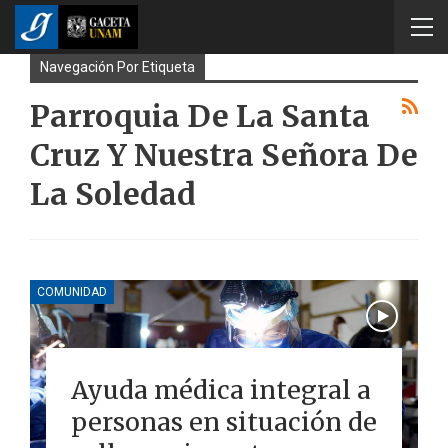
Navegación Por Etiqueta
Parroquia De La Santa
Cruz Y Nuestra Señora De
La Soledad
COMUNIDAD
Ayuda médica integral a
personas en situación de