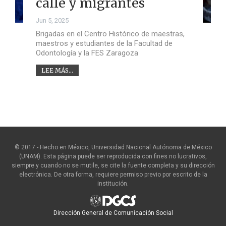
calle y migrantes
Jun 5, 2025
Brigadas en el Centro Histórico de maestras,
maestros y estudiantes de la Facultad de
Odontología y la FES Zaragoza
LEE MÁS...
© 2017 - Hecho en México, Universidad Nacional Autónoma de México
(UNAM). Esta página puede ser reproducida con fines no lucrativos,
siempre y cuando no se mutile, se cite la fuente completa y su dirección
electrónica. De otra forma, requiere permiso previo por escrito de la
institución.
Dirección General de Comunicación Social