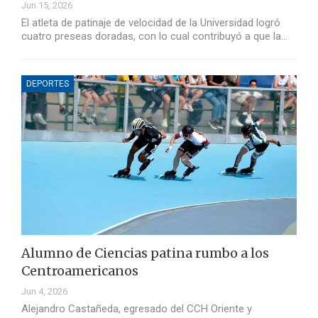
Jun 15, 2026
El atleta de patinaje de velocidad de la Universidad logró
cuatro preseas doradas, con lo cual contribuyó a que la…
DEPORTES
Alumno de Ciencias patina rumbo a los
Centroamericanos
Jun 4, 2026
Alejandro Castañeda, egresado del CCH Oriente y