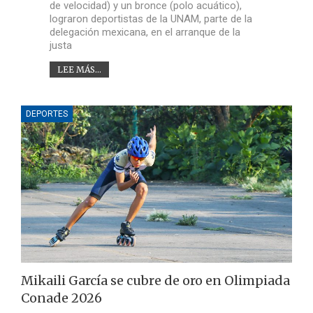
de velocidad) y un bronce (polo acuático),
lograron deportistas de la UNAM, parte de la
delegación mexicana, en el arranque de la
justa
LEE MÁS...
DEPORTES
Mikaili García se cubre de oro en Olimpiada
Conade 2026