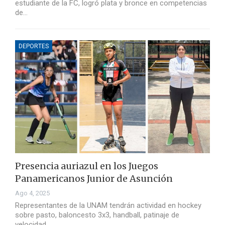
estudiante de la FC, logró plata y bronce en competencias
de…
DEPORTES
Presencia auriazul en los Juegos
Panamericanos Junior de Asunción
Ago 4, 2025
Representantes de la UNAM tendrán actividad en hockey
sobre pasto, baloncesto 3x3, handball, patinaje de
velocidad…