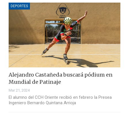
DEPORTES
Alejandro Castañeda buscará pódium en
Mundial de Patinaje
Mar 21, 2024
El alumno del CCH Oriente recibió en febrero la Presea
Ingeniero Bernardo Quintana Arrioja