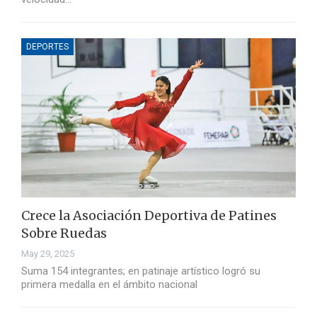
DEPORTES
Crece la Asociación Deportiva de Patines
Sobre Ruedas
May 29, 2025
Suma 154 integrantes; en patinaje artístico logró su
primera medalla en el ámbito nacional