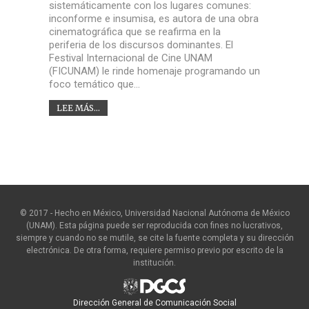
sistemáticamente con los lugares comunes:
inconforme e insumisa, es autora de una obra
cinematográfica que se reafirma en la
periferia de los discursos dominantes. El
Festival Internacional de Cine UNAM
(FICUNAM) le rinde homenaje programando un
foco temático que…
LEE MÁS...
© 2017 - Hecho en México, Universidad Nacional Autónoma de México
(UNAM). Esta página puede ser reproducida con fines no lucrativos,
siempre y cuando no se mutile, se cite la fuente completa y su dirección
electrónica. De otra forma, requiere permiso previo por escrito de la
institución.
Dirección General de Comunicación Social