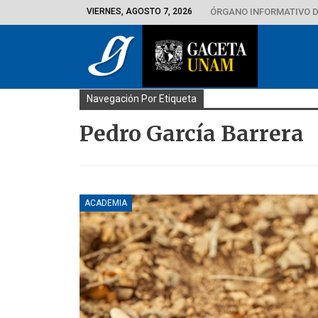
VIERNES, AGOSTO 7, 2026
ÓRGANO INFORMATIVO D
Navegación Por Etiqueta
Pedro García Barrera
ACADEMIA