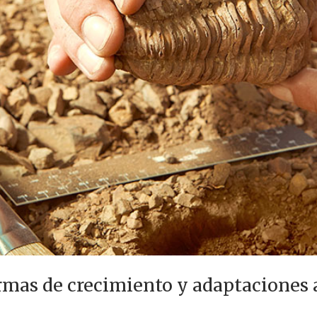
ormas de crecimiento y adaptaciones