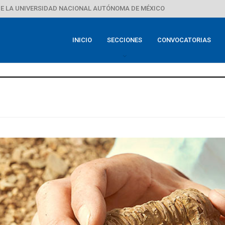
E LA UNIVERSIDAD NACIONAL AUTÓNOMA DE MÉXICO
INICIO
SECCIONES
CONVOCATORIAS