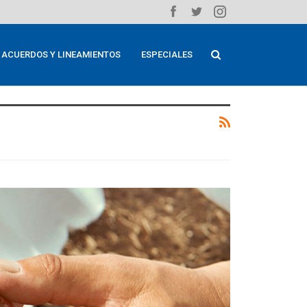
ACUERDOS Y LINEAMIENTOS
ESPECIALES