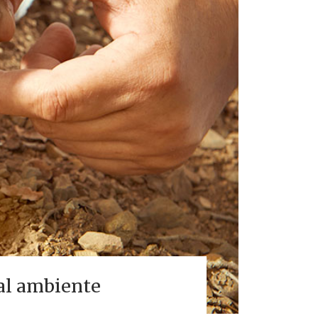
 al ambiente