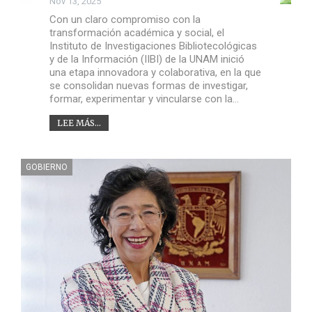
Nov 13, 2025
Con un claro compromiso con la
transformación académica y social, el
Instituto de Investigaciones Bibliotecológicas
y de la Información (IIBI) de la UNAM inició
una etapa innovadora y colaborativa, en la que
se consolidan nuevas formas de investigar,
formar, experimentar y vincularse con la…
LEE MÁS...
GOBIERNO