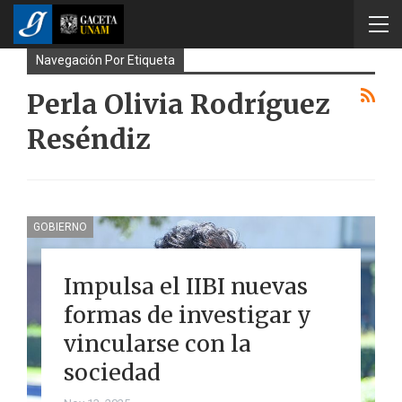
Navegación Por Etiqueta
Perla Olivia Rodríguez
Reséndiz
GOBIERNO
Impulsa el IIBI nuevas
formas de investigar y
vincularse con la
sociedad