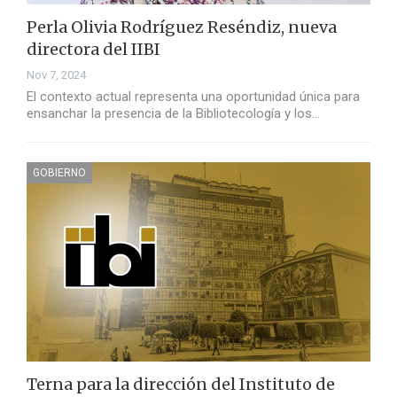
Perla Olivia Rodríguez Reséndiz, nueva
directora del IIBI
Nov 7, 2024
El contexto actual representa una oportunidad única para
ensanchar la presencia de la Bibliotecología y los…
GOBIERNO
Terna para la dirección del Instituto de