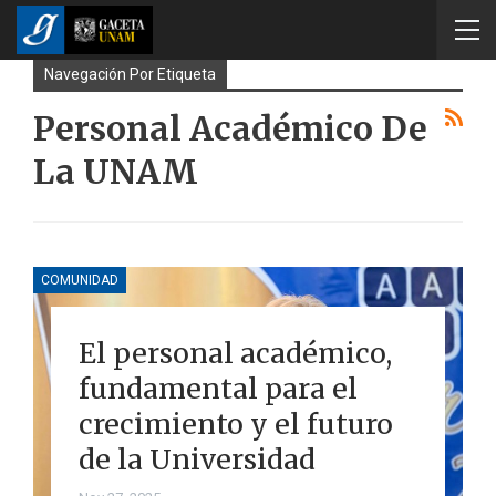
Navegación Por Etiqueta
Personal Académico De
La UNAM
COMUNIDAD
El personal académico,
fundamental para el
crecimiento y el futuro
de la Universidad