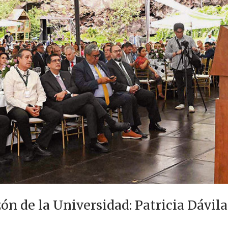
ón de la Universidad: Patricia Dávila