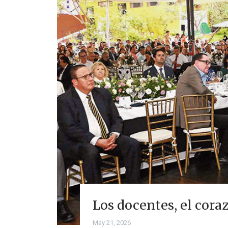
Los docentes, el coraz
May 21, 2026