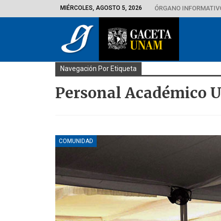
MIÉRCOLES, AGOSTO 5, 2026
ÓRGANO INFORMATIVO
Navegación Por Etiqueta
Personal Académico U
COMUNIDAD