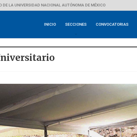
 DE LA UNIVERSIDAD NACIONAL AUTÓNOMA DE MÉXICO
INICIO
SECCIONES
CONVOCATORIAS
niversitario