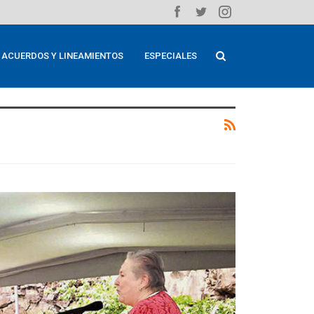
ACUERDOS Y LINEAMIENTOS
ESPECIALES