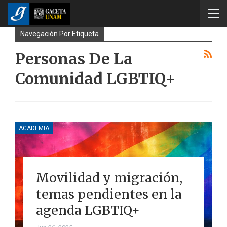
Navegación Por Etiqueta
Personas De La
Comunidad LGBTIQ+
ACADEMIA
Movilidad y migración,
temas pendientes en la
agenda LGBTIQ+