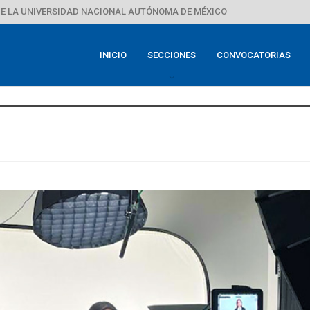
E LA UNIVERSIDAD NACIONAL AUTÓNOMA DE MÉXICO
INICIO
SECCIONES
CONVOCATORIAS