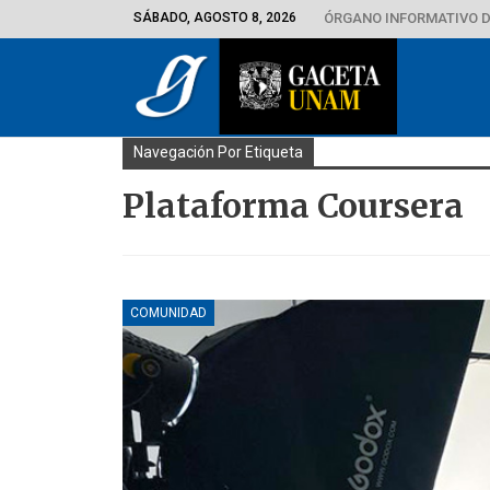
SÁBADO, AGOSTO 8, 2026
ÓRGANO INFORMATIVO D
Navegación Por Etiqueta
Plataforma Coursera
COMUNIDAD