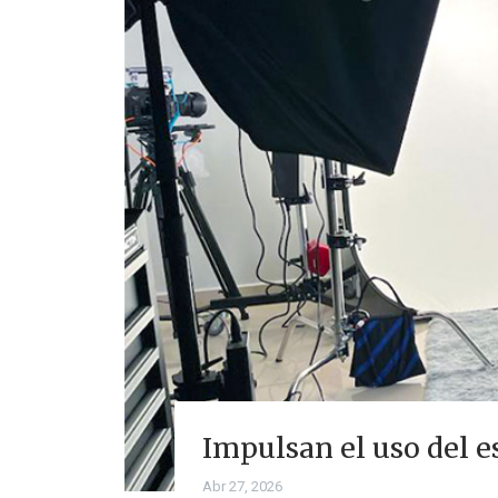
Impulsan el uso del e
Abr 27, 2026