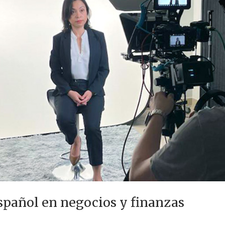
spañol en negocios y finanzas