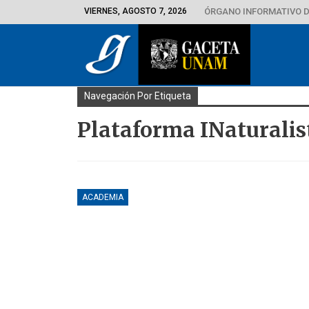
VIERNES, AGOSTO 7, 2026
ÓRGANO INFORMATIVO D
Navegación Por Etiqueta
Plataforma INaturalis
ACADEMIA