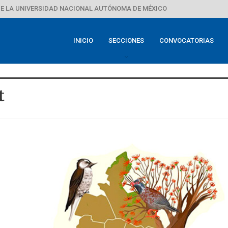
E LA UNIVERSIDAD NACIONAL AUTÓNOMA DE MÉXICO
INICIO
SECCIONES
CONVOCATORIAS
t