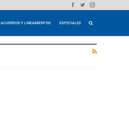
ACUERDOS Y LINEAMIENTOS
ESPECIALES