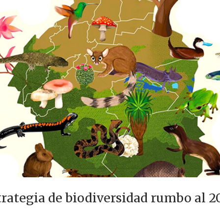
rategia de biodiversidad rumbo al 2