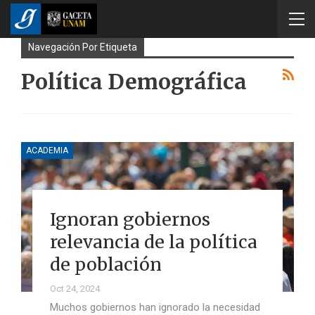
Navegación Por Etiqueta
Política Demográfica
ACADEMIA
Ignoran gobiernos
relevancia de la política
de población
Oct 24, 2024
Muchos gobiernos han ignorado la necesidad