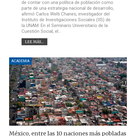
de contar con una política de población como
parte de una estrategia nacional de desarrollo,
afirmó Carlos Welti Chanes, investigador del
Instituto de Investigaciones Sociales (IIS) de
la UNAM. En el Seminario Universitario de la
Cuestión Social, el…
LEE MÁS...
ACADEMIA
México, entre las 10 naciones más pobladas