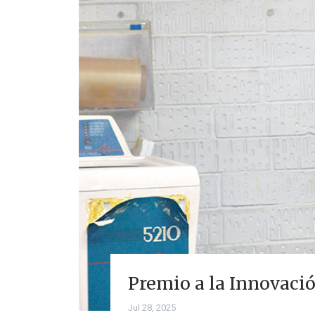
Premio a la Innovaci
Jul 28, 2025