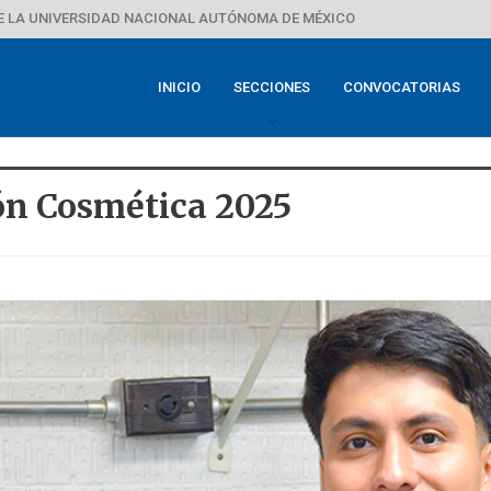
E LA UNIVERSIDAD NACIONAL AUTÓNOMA DE MÉXICO
INICIO
SECCIONES
CONVOCATORIAS
ón Cosmética 2025