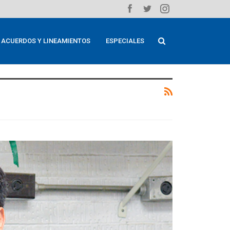
ACUERDOS Y LINEAMIENTOS
ESPECIALES