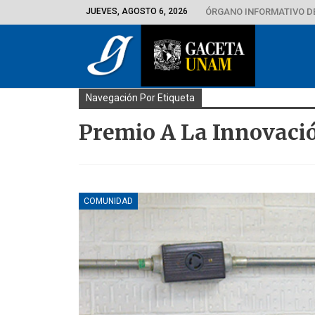
JUEVES, AGOSTO 6, 2026
ÓRGANO INFORMATIVO D
Navegación Por Etiqueta
Premio A La Innovaci
COMUNIDAD