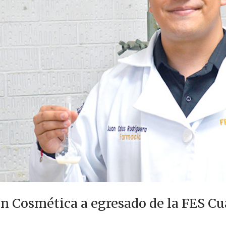
ón Cosmética a egresado de la FES Cu