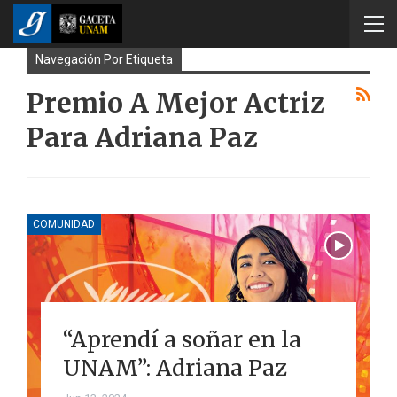
Navegación Por Etiqueta
Premio A Mejor Actriz
Para Adriana Paz
COMUNIDAD
“Aprendí a soñar en la
UNAM”: Adriana Paz