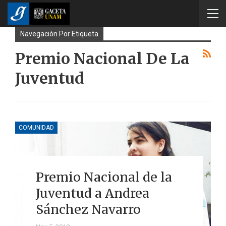
Navegación Por Etiqueta
Premio Nacional De La
Juventud
COMUNIDAD
Premio Nacional de la
Juventud a Andrea
Sánchez Navarro