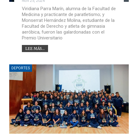
Nov 25, 2024
Viridiana Parra Marín, alumna de la Facultad de
Medicina y practicante de paratletismo; y
Monserrat Hernández Molina, estudiante de la
Facultad de Derecho y atleta de gimnasia
aeróbica, fueron las galardonadas con el
Premio Universitario
LEE MÁS...
DEPORTES