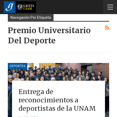
Navegación Por Etiqueta
Premio Universitario
Del Deporte
DEPORTES
Entrega de
reconocimientos a
deportistas de la UNAM