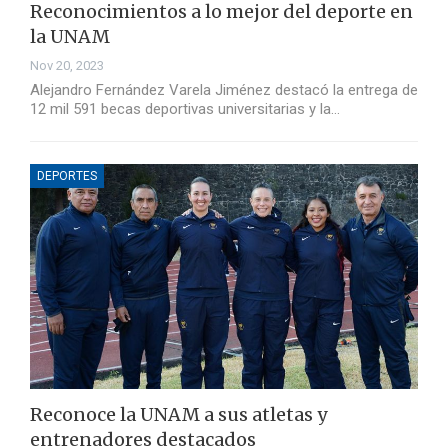
Reconocimientos a lo mejor del deporte en
la UNAM
Nov 20, 2023
Alejandro Fernández Varela Jiménez destacó la entrega de
12 mil 591 becas deportivas universitarias y la…
DEPORTES
Reconoce la UNAM a sus atletas y
entrenadores destacados