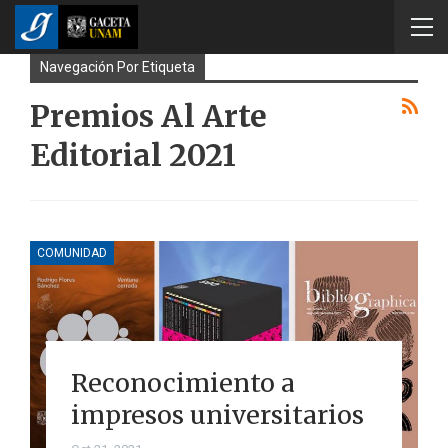
Navegación Por Etiqueta
Premios Al Arte
Editorial 2021
COMUNIDAD
Reconocimiento a
impresos universitarios