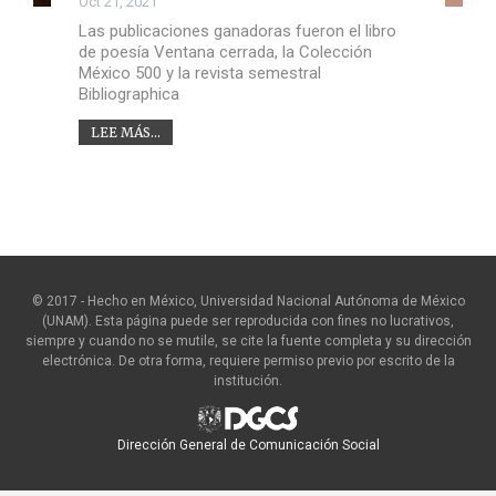
Oct 21, 2021
Las publicaciones ganadoras fueron el libro
de poesía Ventana cerrada, la Colección
México 500 y la revista semestral
Bibliographica
LEE MÁS...
© 2017 - Hecho en México, Universidad Nacional Autónoma de México
(UNAM). Esta página puede ser reproducida con fines no lucrativos,
siempre y cuando no se mutile, se cite la fuente completa y su dirección
electrónica. De otra forma, requiere permiso previo por escrito de la
institución.
Dirección General de Comunicación Social