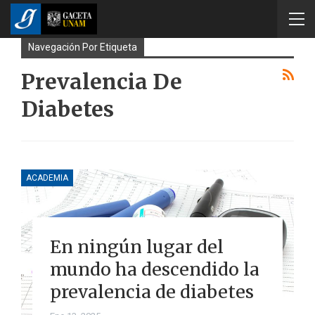
Navegación Por Etiqueta
Prevalencia De
Diabetes
ACADEMIA
En ningún lugar del
mundo ha descendido la
prevalencia de diabetes