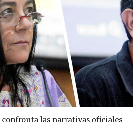
confronta las narrativas oficiales