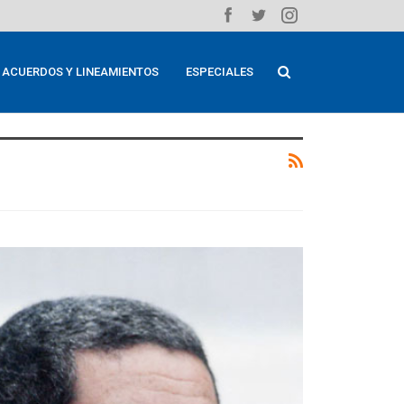
ACUERDOS Y LINEAMIENTOS
ESPECIALES