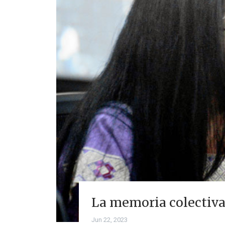
La memoria colectiva 
Jun 22, 2023