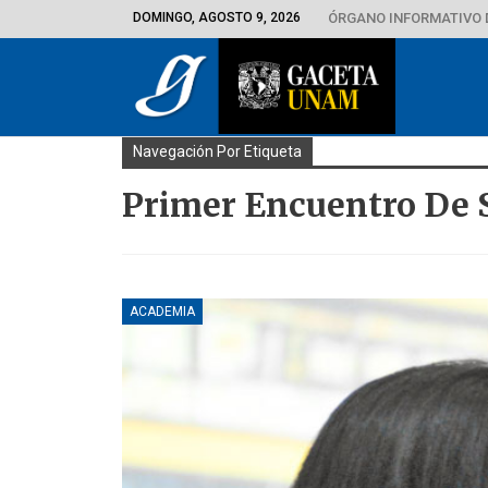
DOMINGO, AGOSTO 9, 2026
ÓRGANO INFORMATIVO 
Navegación Por Etiqueta
Primer Encuentro De 
ACADEMIA