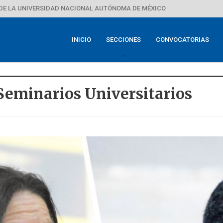
DE LA UNIVERSIDAD NACIONAL AUTÓNOMA DE MÉXICO
INICIO
SECCIONES
CONVOCATORIAS
Seminarios Universitarios