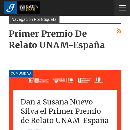
Navegación Por Etiqueta
Primer Premio De
Relato UNAM-España
COMUNIDAD
Dan a Susana Nuevo
Silva el Primer Premio
de Relato UNAM-España