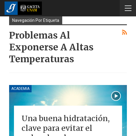
Navegación Por Etiqueta
Problemas Al
Exponerse A Altas
Temperaturas
ACADEMIA
Una buena hidratación,
clave para evitar el