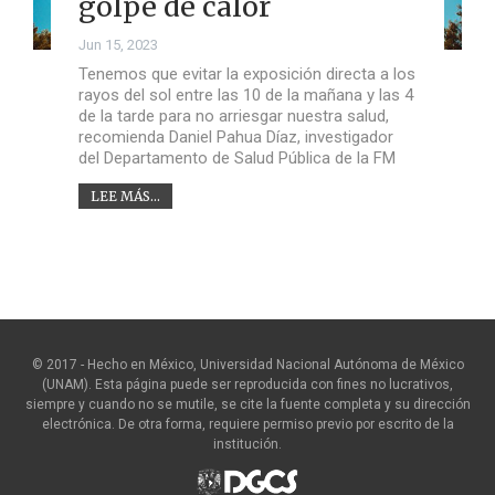
golpe de calor
Jun 15, 2023
Tenemos que evitar la exposición directa a los
rayos del sol entre las 10 de la mañana y las 4
de la tarde para no arriesgar nuestra salud,
recomienda Daniel Pahua Díaz, investigador
del Departamento de Salud Pública de la FM
LEE MÁS...
© 2017 - Hecho en México, Universidad Nacional Autónoma de México
(UNAM). Esta página puede ser reproducida con fines no lucrativos,
siempre y cuando no se mutile, se cite la fuente completa y su dirección
electrónica. De otra forma, requiere permiso previo por escrito de la
institución.