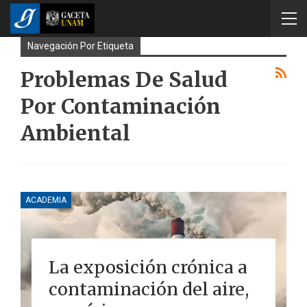
Navegación Por Etiqueta
Problemas De Salud
Por Contaminación
Ambiental
ACADEMIA
La exposición crónica a
contaminación del aire,