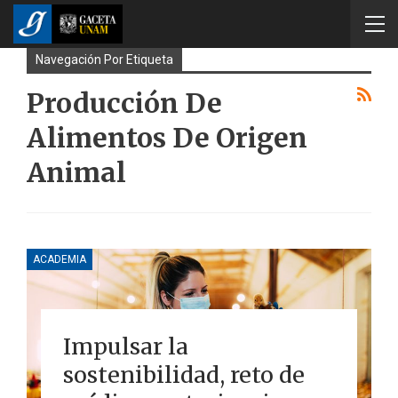
Navegación Por Etiqueta
Producción De
Alimentos De Origen
Animal
ACADEMIA
Impulsar la
sostenibilidad, reto de