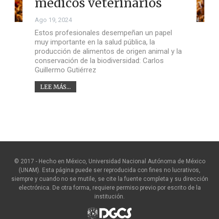
médicos veterinarios
Ago 19, 2024
Estos profesionales desempeñan un papel
muy importante en la salud pública, la
producción de alimentos de origen animal y la
conservación de la biodiversidad: Carlos
Guillermo Gutiérrez
LEE MÁS...
© 2017 - Hecho en México, Universidad Nacional Autónoma de México
(UNAM). Esta página puede ser reproducida con fines no lucrativos,
siempre y cuando no se mutile, se cite la fuente completa y su dirección
electrónica. De otra forma, requiere permiso previo por escrito de la
institución.