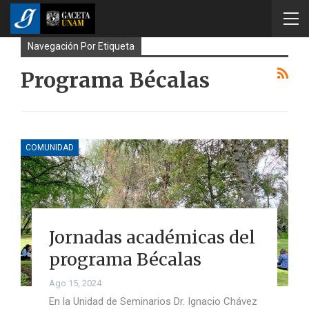
Navegación Por Etiqueta
Programa Bécalas
COMUNIDAD
Jornadas académicas del
programa Bécalas
Ago 15, 2024
En la Unidad de Seminarios Dr. Ignacio Chávez