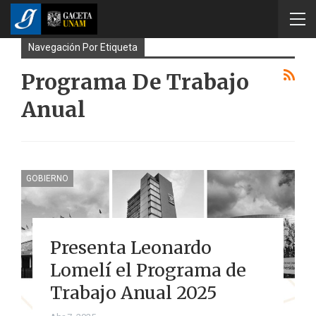
Navegación Por Etiqueta
Programa De Trabajo
Anual
GOBIERNO
Presenta Leonardo
Lomelí el Programa de
Trabajo Anual 2025