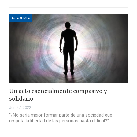
ACADEMIA
Un acto esencialmente compasivo y
solidario
Jun 27, 2022
“¿No sería mejor formar parte de una sociedad que
respeta la libertad de las personas hasta el final?”