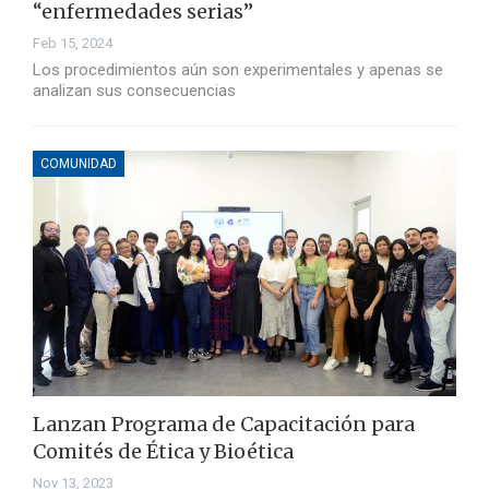
“enfermedades serias”
Feb 15, 2024
Los procedimientos aún son experimentales y apenas se
analizan sus consecuencias
COMUNIDAD
Lanzan Programa de Capacitación para
Comités de Ética y Bioética
Nov 13, 2023