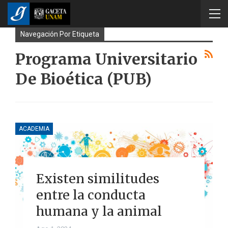
Navegación Por Etiqueta
Programa Universitario
De Bioética (PUB)
ACADEMIA
Existen similitudes
entre la conducta
humana y la animal