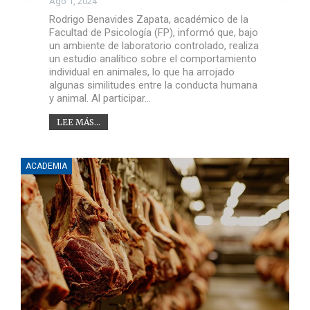
Ago 1, 2024
Rodrigo Benavides Zapata, académico de la
Facultad de Psicología (FP), informó que, bajo
un ambiente de laboratorio controlado, realiza
un estudio analítico sobre el comportamiento
individual en animales, lo que ha arrojado
algunas similitudes entre la conducta humana
y animal. Al participar…
LEE MÁS...
ACADEMIA