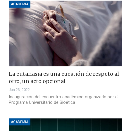
ACADEMIA
La eutanasia es una cuestión de respeto al
otro, un acto opcional
Jun 23, 2022
Inauguración del encuentro académico organizado por el
Programa Universitario de Bioética
ACADEMIA