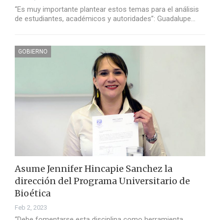
“Es muy importante plantear estos temas para el análisis
de estudiantes, académicos y autoridades”: Guadalupe…
GOBIERNO
Asume Jennifer Hincapie Sanchez la
dirección del Programa Universitario de
Bioética
Feb 2, 2023
“Debe fomentarse esta disciplina como herramienta