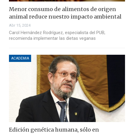
Menor consumo de alimentos de origen
animal reduce nuestro impacto ambiental
Abr 15, 2024
Carol Hernández Rodríguez, especialista del PUB,
recomienda implementar las dietas veganas
ACADEMIA
Edición genética humana, sólo en