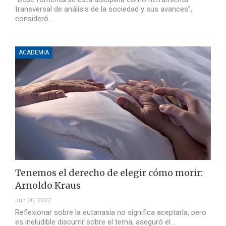
transversal de análisis de la sociedad y sus avances”,
consideró…
ACADEMIA
Tenemos el derecho de elegir cómo morir:
Arnoldo Kraus
Jun 30, 2022
Reflexionar sobre la eutanasia no significa aceptarla, pero
es ineludible discurrir sobre el tema, aseguró el…