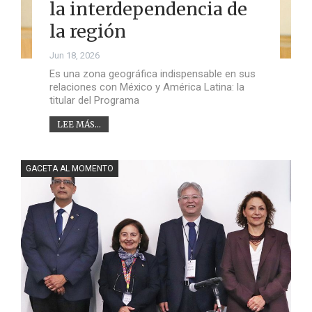
la interdependencia de
la región
Jun 18, 2026
Es una zona geográfica indispensable en sus
relaciones con México y América Latina: la
titular del Programa
LEE MÁS...
GACETA AL MOMENTO