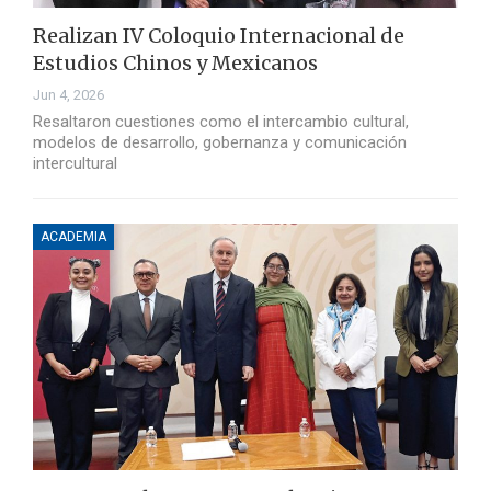
Realizan IV Coloquio Internacional de
Estudios Chinos y Mexicanos
Jun 4, 2026
Resaltaron cuestiones como el intercambio cultural,
modelos de desarrollo, gobernanza y comunicación
intercultural
ACADEMIA