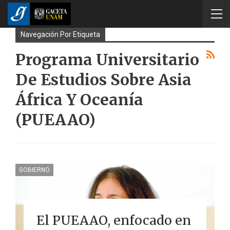
Navegación Por Etiqueta
Programa Universitario
De Estudios Sobre Asia
África Y Oceanía
(PUEAAO)
GOBIERNO
El PUEAAO, enfocado en