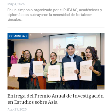
May 4, 2026
En un simposio organizado por el PUEAAO, académicos y
diplomáticos subrayaron la necesidad de fortalecer
vínculos…
COMUNIDAD
Entrega del Premio Anual de Investigación
en Estudios sobre Asia
Ago 21, 2025