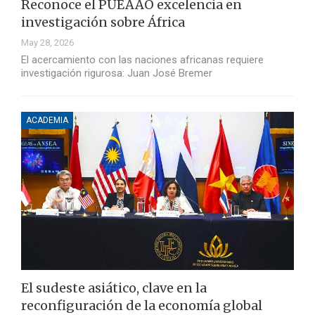
Reconoce el PUEAAO excelencia en
investigación sobre África
May 28, 2026
El acercamiento con las naciones africanas requiere
investigación rigurosa: Juan José Bremer
ACADEMIA
El sudeste asiático, clave en la
reconfiguración de la economía global