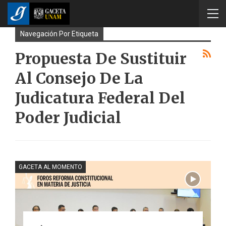
Navegación Por Etiqueta
Propuesta De Sustituir
Al Consejo De La
Judicatura Federal Del
Poder Judicial
GACETA AL MOMENTO