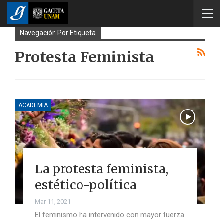
Navegación Por Etiqueta
Protesta Feminista
ACADEMIA
La protesta feminista,
estético-política
Mar 11, 2021
El feminismo ha intervenido con mayor fuerza