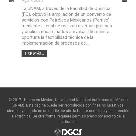
Ago 7, 2025
La UNAM, a través de la Facultad de Química
(FQ), obtuvo la ampliación de un convenio de
servicios con Petróleos Mexicanos (Pemex),
mediante el cual se realizan diversas pruebas
y análisis encaminados a evaluar de manera
oportuna la factibilidad técnica de la
implementación de procesos de…
LEE MÁS...
© 2017 - Hecho en México, Universidad Nacional Autónoma de México
(UNAM). Esta página puede ser reproducida con fines no lucrativos,
siempre y cuando no se mutile, se cite la fuente completa y su dirección
electrónica. De otra forma, requiere permiso previo por escrito de la
institución.