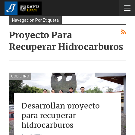
Navegación Por Etiqueta
Proyecto Para
Recuperar Hidrocarburos
GOBIERNO
Desarrollan proyecto
para recuperar
hidrocarburos