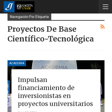
Navegación Por Etiqueta
Proyectos De Base
Científico-Tecnológica
ACADEMIA
Impulsan
financiamiento de
inversionistas en
proyectos universitarios