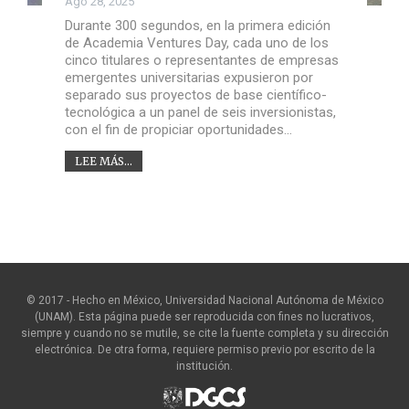
Ago 28, 2025
Durante 300 segundos, en la primera edición
de Academia Ventures Day, cada uno de los
cinco titulares o representantes de empresas
emergentes universitarias expusieron por
separado sus proyectos de base científico-
tecnológica a un panel de seis inversionistas,
con el fin de propiciar oportunidades…
LEE MÁS...
© 2017 - Hecho en México, Universidad Nacional Autónoma de México
(UNAM). Esta página puede ser reproducida con fines no lucrativos,
siempre y cuando no se mutile, se cite la fuente completa y su dirección
electrónica. De otra forma, requiere permiso previo por escrito de la
institución.