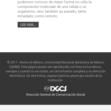
podemos conocer de mejor forma no sólo la
composición molecular de una célula o un
organismo, sino también su pasado, tanto
inmediato como remoto
LEE MÁS...
© 2017 - Hecho en México, Universidad Nacional Autónoma de México
(UNAM). Esta página puede ser reproducida con fines no lucrativos,
siempre y cuando no se mutile, se cite la fuente completa y su dirección
electrónica. De otra forma, requiere permiso previo por escrito de la
institución.
Dirección General de Comunicación Social