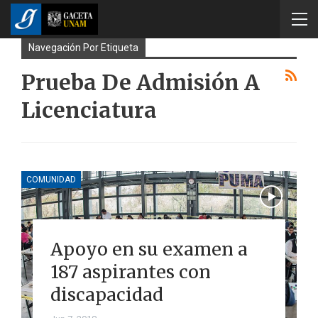
Navegación Por Etiqueta
Prueba De Admisión A
Licenciatura
COMUNIDAD
Apoyo en su examen a
187 aspirantes con
discapacidad