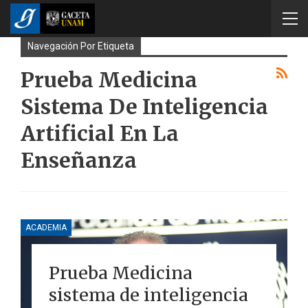
Navegación Por Etiqueta
Prueba Medicina
Sistema De Inteligencia
Artificial En La
Enseñanza
ACADEMIA
Prueba Medicina
sistema de inteligencia