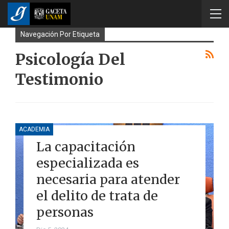
Navegación Por Etiqueta
Psicología Del
Testimonio
ACADEMIA
La capacitación
especializada es
necesaria para atender
el delito de trata de
personas