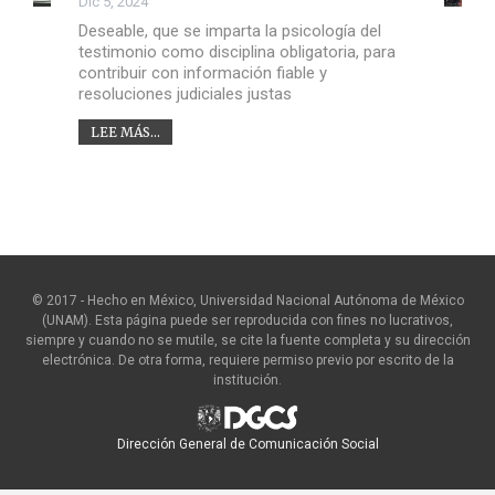
Dic 5, 2024
Deseable, que se imparta la psicología del
testimonio como disciplina obligatoria, para
contribuir con información fiable y
resoluciones judiciales justas
LEE MÁS...
© 2017 - Hecho en México, Universidad Nacional Autónoma de México
(UNAM). Esta página puede ser reproducida con fines no lucrativos,
siempre y cuando no se mutile, se cite la fuente completa y su dirección
electrónica. De otra forma, requiere permiso previo por escrito de la
institución.
Dirección General de Comunicación Social