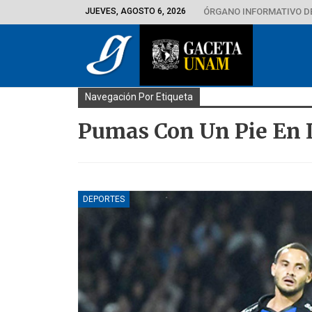
JUEVES, AGOSTO 6, 2026
ÓRGANO INFORMATIVO D
Navegación Por Etiqueta
Pumas Con Un Pie En L
DEPORTES