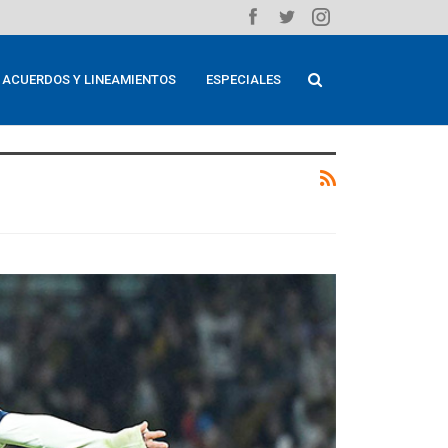
ACUERDOS Y LINEAMIENTOS
ESPECIALES