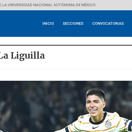
E LA UNIVERSIDAD NACIONAL AUTÓNOMA DE MÉXICO
INICIO
SECCIONES
CONVOCATORIAS
a Liguilla