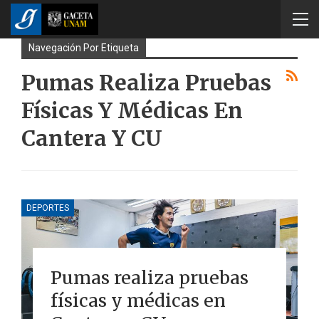
Navegación Por Etiqueta
Pumas Realiza Pruebas
Físicas Y Médicas En
Cantera Y CU
DEPORTES
Pumas realiza pruebas
físicas y médicas en