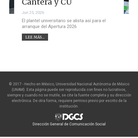
Cantera y CU
Jun 25, 2026
El plantel universitario se alista así para el
arranque del Apertura 2026
LEE MÁS...
© 2017 - Hecho en México, Universidad Nacional Autónoma de México
(UNAM). Esta página puede ser reproducida con fines no lucrativos,
siempre y cuando no se mutile, se cite la fuente completa y su dirección
electrónica. De otra forma, requiere permiso previo por escrito de la
institución.
Dirección General de Comunicación Social