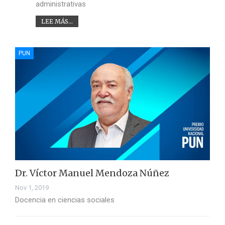
administrativas
LEE MÁS...
PUN
Dr. Víctor Manuel Mendoza Núñez
Nov 1, 2019
Docencia en ciencias sociales