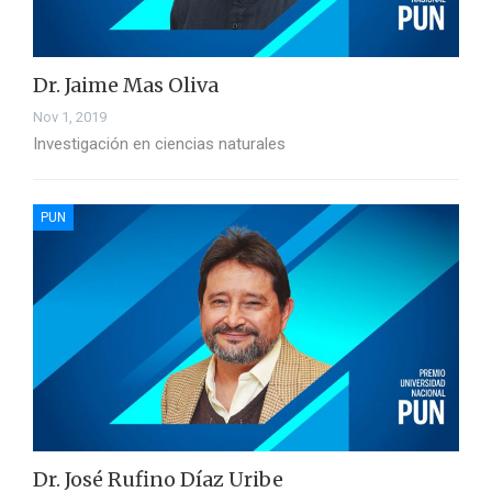
Dr. Jaime Mas Oliva
Nov 1, 2019
Investigación en ciencias naturales
PUN
Dr. José Rufino Díaz Uribe