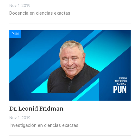
Nov 1, 2019
Docencia en ciencias exactas
PUN
Dr. Leonid Fridman
Nov 1, 2019
Investigación en ciencias exactas