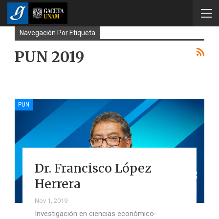
Navegación Por Etiqueta
PUN 2019
PUN
Dr. Francisco López
Herrera
Nov 1, 2019
Investigación en ciencias económico-