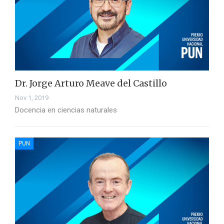
Dr. Jorge Arturo Meave del Castillo
Nov 1, 2019
Docencia en ciencias naturales
PUN