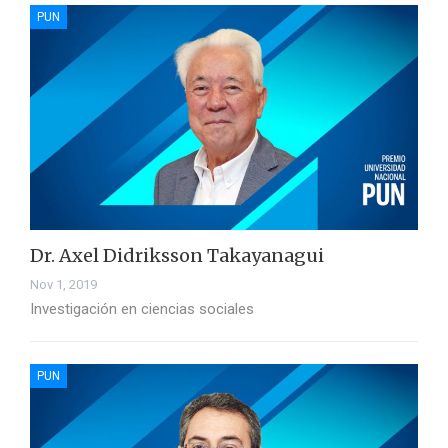
PUN
Dr. Axel Didriksson Takayanagui
Nov 1, 2019
Investigación en ciencias sociales
PUN