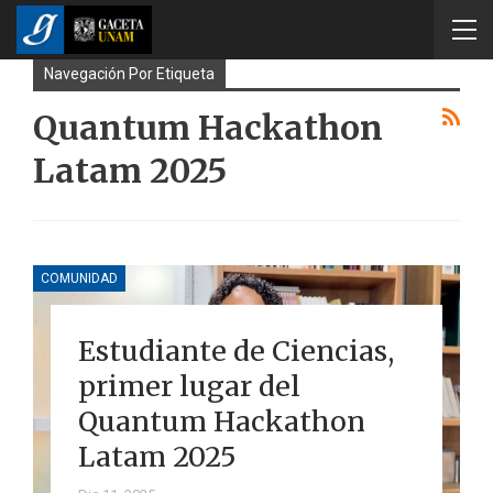
Navegación Por Etiqueta
Quantum Hackathon
Latam 2025
COMUNIDAD
Estudiante de Ciencias,
primer lugar del
Quantum Hackathon
Latam 2025